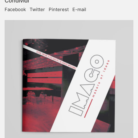
Condividi
Facebook
Twitter
Pinterest
E-mail