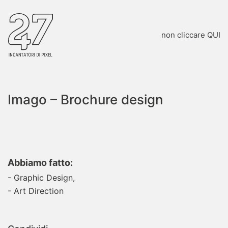
non cliccare QUI
Imago – Brochure design
Abbiamo fatto:
Graphic Design,
Art Direction